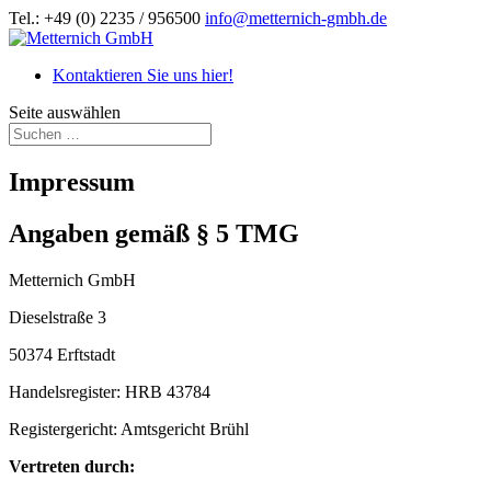
Tel.: +49 (0) 2235 / 956500
info@metternich-gmbh.de
Kontaktieren Sie uns hier!
Seite auswählen
Impressum
Angaben gemäß § 5 TMG
Metternich GmbH
Dieselstraße 3
50374 Erftstadt
Handelsregister: HRB 43784
Registergericht: Amtsgericht Brühl
Vertreten durch: